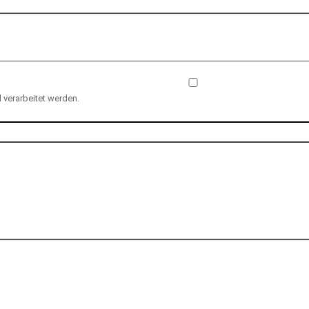
verarbeitet werden.