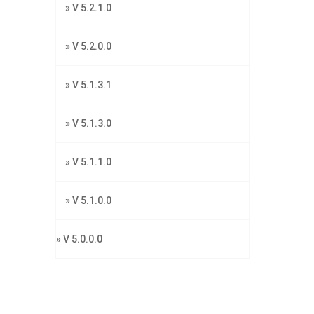
» V 5.2.1.0
» V 5.2.0.0
» V 5.1.3.1
» V 5.1.3.0
» V 5.1.1.0
» V 5.1.0.0
» V 5.0.0.0