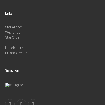
Links
Star Aligner
Web Shop
Star Order
Händlerbereich
Presse Service
Sprachen
English