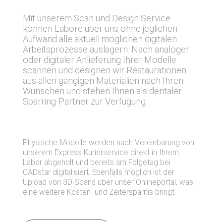
Mit unserem Scan und Design Service
können Labore über uns ohne jeglichen
Aufwand alle aktuell möglichen digitalen
Arbeitsprozesse auslagern. Nach analoger
oder digitaler Anlieferung Ihrer Modelle
scannen und designen wir Restaurationen
aus allen gängigen Materialien nach Ihren
Wünschen und stehen Ihnen als dentaler
Sparring-Partner zur Verfügung.
Physische Modelle werden nach Vereinbarung von
unserem Express Kurierservice direkt in Ihrem
Labor abgeholt und bereits am Folgetag bei
CADstar digitalisiert. Ebenfalls möglich ist der
Upload von 3D-Scans über unser Onlineportal, was
eine weitere Kosten- und Zeitersparnis bringt.