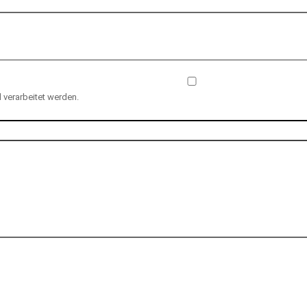
verarbeitet werden.