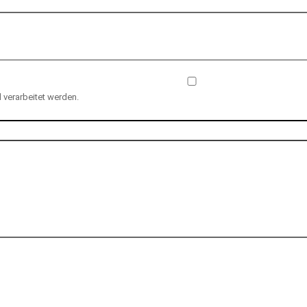
verarbeitet werden.