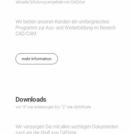
aktuelle Schulungsangebote von CADstar
Wir bieten unseren Kunden ein umfangreiches
Programm zur Aus- und Weiterbildung im Bereich
CAD/CAM.
mehr Information
Downloads
von “A” wie Anleitungen bis “Z” wie Zertifikate
Wir versorgen Sie mit allen wichtigen Dokumenten
rund um die Welt von CADstar.