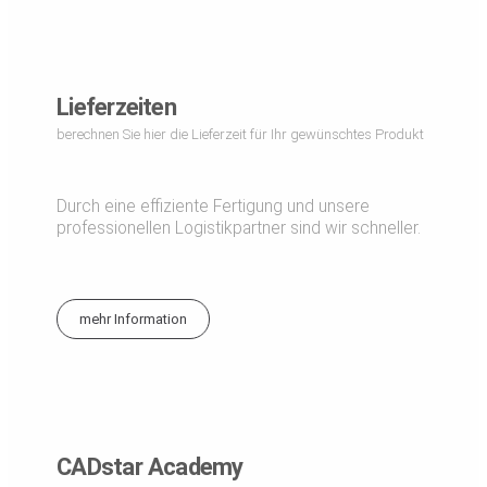
Lieferzeiten
berechnen Sie hier die Lieferzeit für Ihr gewünschtes Produkt
Durch eine effiziente Fertigung und unsere
professionellen Logistikpartner sind wir schneller.
mehr Information
CADstar Academy