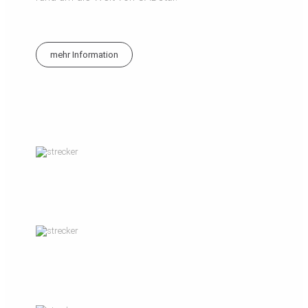
mehr Information