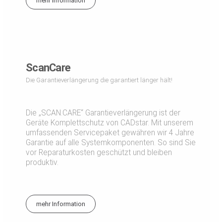
mehr Information
ScanCare
Die Garantieverlängerung die garantiert länger hält!
Die „SCAN.CARE“ Garantieverlängerung ist der
Geräte Komplettschutz von CADstar. Mit unserem
umfassenden Servicepaket gewähren wir 4 Jahre
Garantie auf alle Systemkomponenten. So sind Sie
vor Reparaturkosten geschützt und bleiben
produktiv.
mehr Information