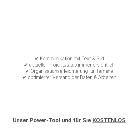
✔ Kommunikation mit Text & Bild
✔ aktueller Projektstatus immer ersichtlich
✔ Organisationserleichterung für Termine
✔ optimierter Versand der Daten & Arbeiten
Unser Power-Tool und für Sie
KOSTENLOS